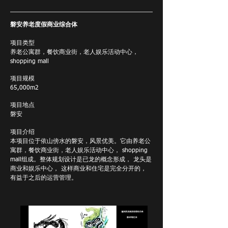
磐安养老度假商业综合体
项目类型
养老公寓群，餐饮商业街，老人娱乐活动中心，
shopping mall
项目规模
65,000m2
项目地点
磐安
项目介绍
本项目位于依山傍水的磐安，风景优美。它由养老公
寓群，餐饮商业街，老人娱乐活动中心， shopping
mall组成。整体规划设计是已龙的概念形成， 龙头是
商业和娱乐中心， 这样商业和住宅是完全分开的，
有益于之后的运营管理。