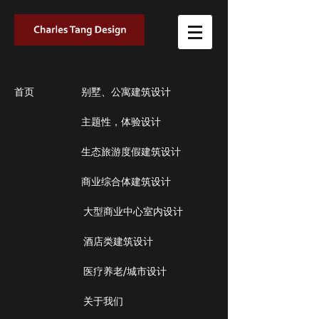
首页
别墅、公寓建筑设计
主题性，体验设计
生态旅游度假建筑设计
商业综合体建筑设计
大型商业中心室内设计
酒店类建筑设计
医疗养老/城市设计
关于我们