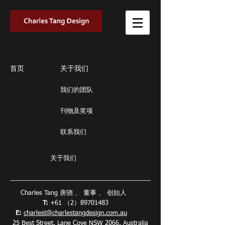
首页
关于我们
我们的团队
刊物及奖项
联系我们
关于我们
Charles Tang 唐骁 、 董事 、 创始人
T:
+61 （2）89701483
E:
charlest@charlestangdesign.com.au
25 Best Street, Lane Cove NSW 2066, Australia