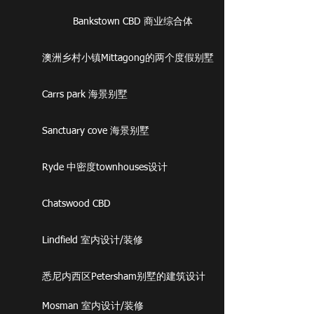
Bankstown CBD 商业综合体
澳洲乡村小镇Mittagong的两个度假别墅
Carrs park 海景别墅
Sanctuary cove 海景别墅
Ryde 中密度townhouses设计
Chatswood CBD
Lindfield 室内设计/装修
悉尼内西区Petersham别墅的建筑设计
Mosman 室内设计/装修