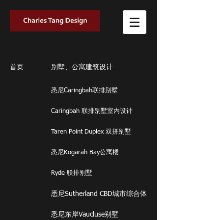
首页
别墅、公寓建筑设计
悉尼Caringbah联排别墅
Caringbah 联排别墅室内设计
Taren Point Duplex 双拼别墅
悉尼Kogarah Bay公寓楼
Ryde 联排别墅
悉尼Sutherland CBD城市综合体
悉尼东岸Vaucluse别墅