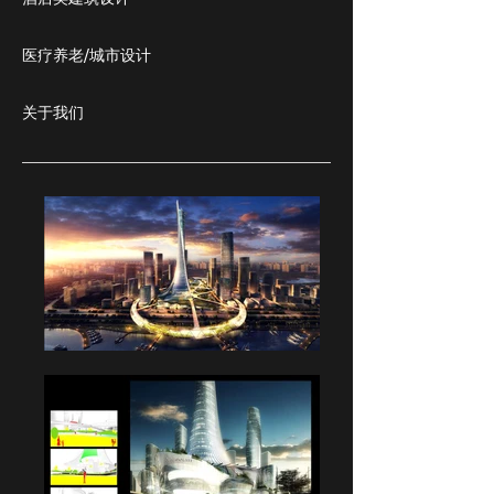
医疗养老/城市设计
关于我们