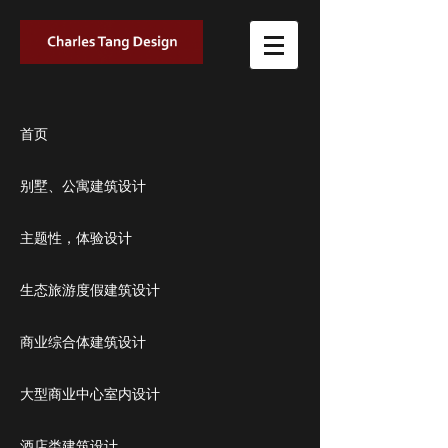
首页
别墅、公寓建筑设计
主题性，体验设计
生态旅游度假建筑设计
商业综合体建筑设计
大型商业中心室内设计
酒店类建筑设计