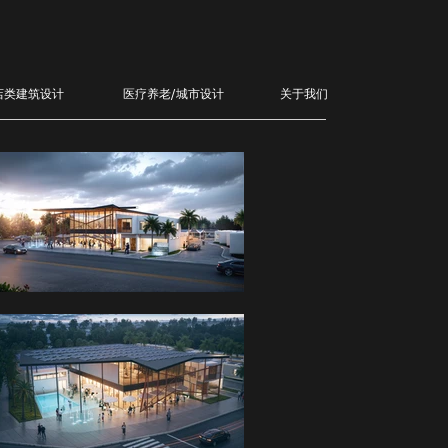
店类建筑设计
医疗养老/城市设计
关于我们