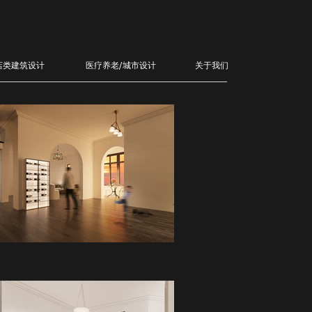
店类建筑设计
医疗养老/城市设计
关于我们